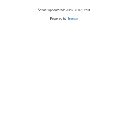
Senast uppdaterad: 2026-08-07 02:01
Powered by
Troman