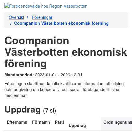
Översikt
Föreningar
Coompanion Västerbotten ekonomisk förening
Coompanion
Västerbotten ekonomisk
förening
Mandatperiod:
2023-01-01 - 2026-12-31
Föreningen ska tillhandahålla kvalificerad information, utbildning
och rådgivning om kooperativt och socialt företagande till sina
medlemmar.
Uppdrag
(7 st)
Efternamn
Förnamn
Parti
Ordningsnum
Uppdrag